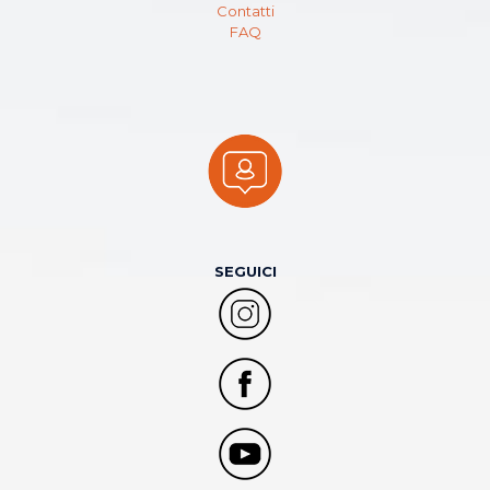
Contatti
FAQ
SEGUICI