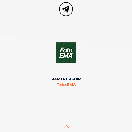
PARTNERSHIP
FotoEMA