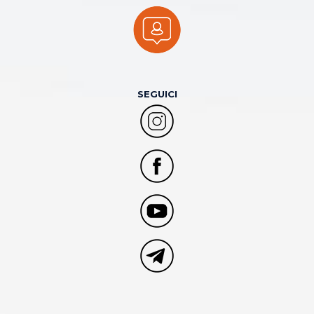
SEGUICI