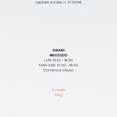
capitale sociale i.v. 10.000€
ORARI
NEGOZIO
LUN: 15.30 – 18.00
MAR-SAB: 10.00 – 18.00
Domenica Chiuso
Contatti
FAQ