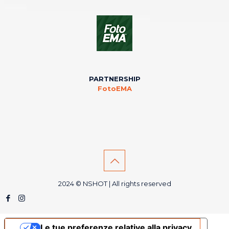
PARTNERSHIP
FotoEMA
2024 © NSHOT | All rights reserved
Le tue preferenze relative alla privacy