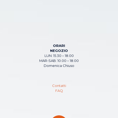
ORARI
NEGOZIO
LUN: 15.30 – 18.00
MAR-SAB: 10.00 – 18.00
Domenica Chiuso
Contatti
FAQ