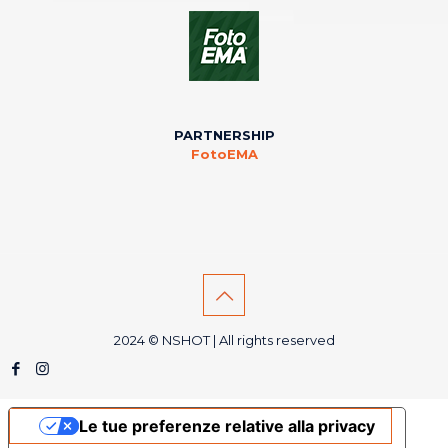
PARTNERSHIP
FotoEMA
2024 © NSHOT | All rights reserved
Le tue preferenze relative alla privacy