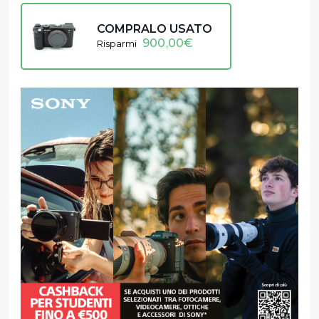
COMPRALO USATO
900,00
€
Risparmi