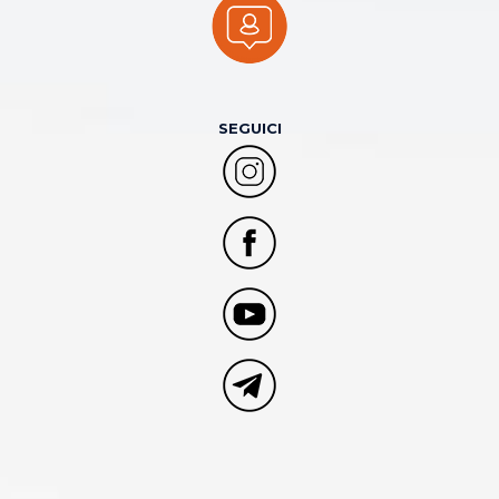
SEGUICI