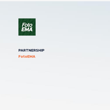
PARTNERSHIP
FotoEMA