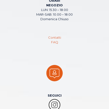
ORARI
NEGOZIO
LUN: 15.30 – 18.00
MAR-SAB: 10.00 – 18.00
Domenica Chiuso
Contatti
FAQ
SEGUICI