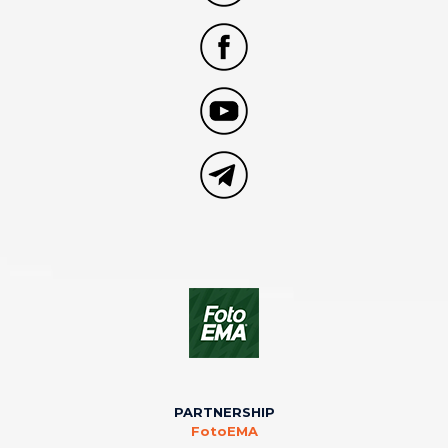
PARTNERSHIP
FotoEMA