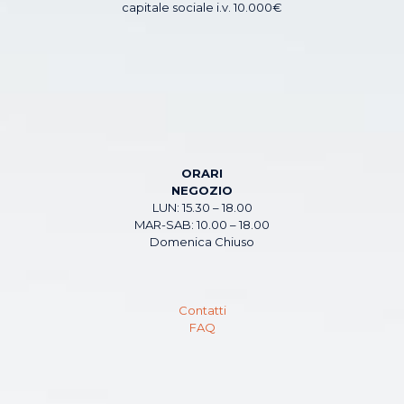
capitale sociale i.v. 10.000€
ORARI
NEGOZIO
LUN: 15.30 – 18.00
MAR-SAB: 10.00 – 18.00
Domenica Chiuso
Contatti
FAQ