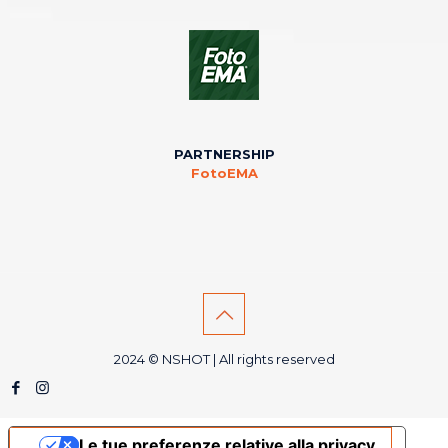
PARTNERSHIP
FotoEMA
2024 © NSHOT | All rights reserved
Le tue preferenze relative alla privacy