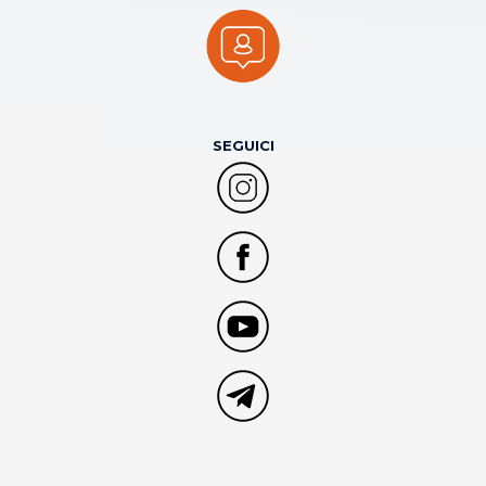
SEGUICI