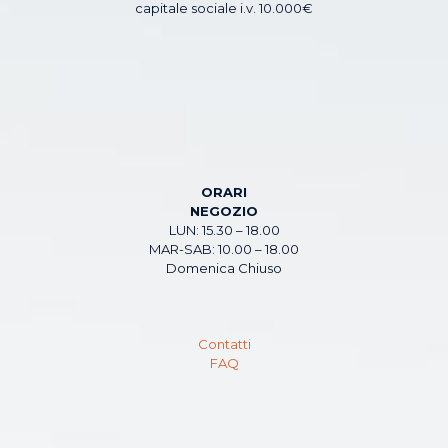
capitale sociale i.v. 10.000€
ORARI
NEGOZIO
LUN: 15.30 – 18.00
MAR-SAB: 10.00 – 18.00
Domenica Chiuso
Contatti
FAQ