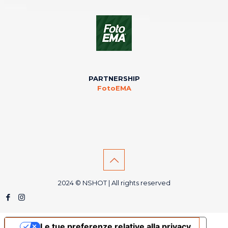
PARTNERSHIP
FotoEMA
2024 © NSHOT | All rights reserved
Le tue preferenze relative alla privacy