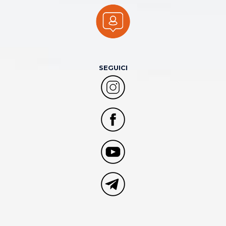
SEGUICI