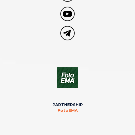
PARTNERSHIP
FotoEMA