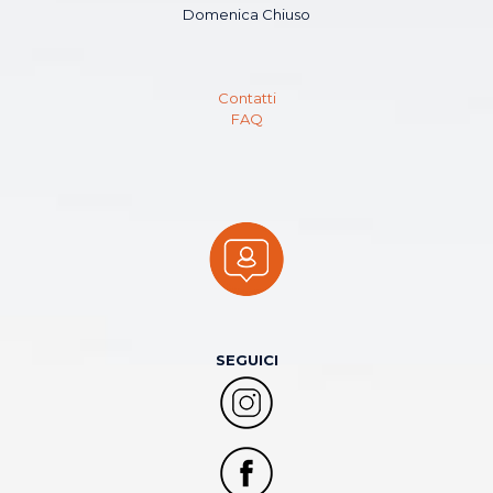
Domenica Chiuso
Contatti
FAQ
SEGUICI