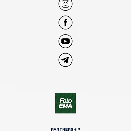
PARTNERSHIP