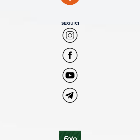
SEGUICI