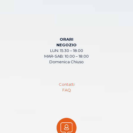
ORARI
NEGOZIO
LUN: 15.30 – 18.00
MAR-SAB: 10.00 – 18.00
Domenica Chiuso
Contatti
FAQ