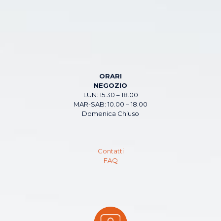
ORARI
NEGOZIO
LUN: 15.30 – 18.00
MAR-SAB: 10.00 – 18.00
Domenica Chiuso
Contatti
FAQ