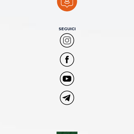
SEGUICI