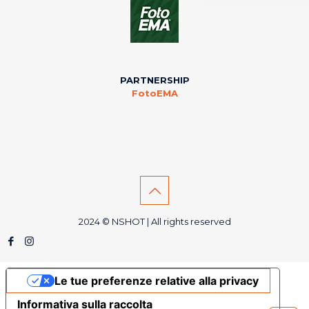
PARTNERSHIP
FotoEMA
2024 © NSHOT | All rights reserved
Le tue preferenze relative alla privacy
Informativa sulla raccolta