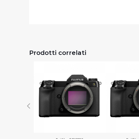
Prodotti correlati