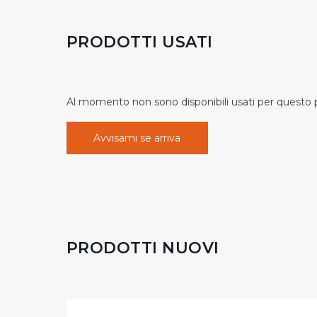
PRODOTTI USATI
Al momento non sono disponibili usati per questo pr
Avvisami se arriva
PRODOTTI NUOVI