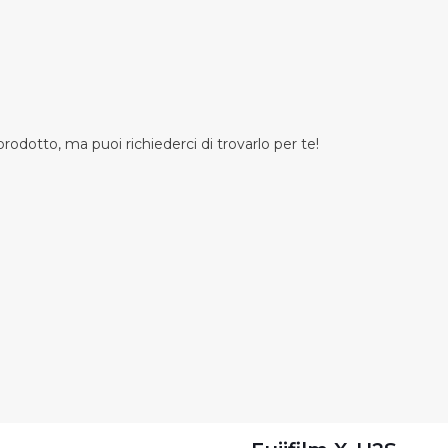
odotto, ma puoi richiederci di trovarlo per te!