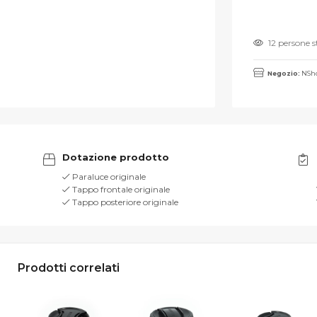
12 persone 
Negozio:
NSho
Dotazione prodotto
Paraluce originale
Tappo frontale originale
Tappo posteriore originale
Prodotti correlati