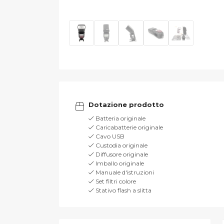
Dotazione prodotto
Batteria originale
Caricabatterie originale
Cavo USB
Custodia originale
Diffusore originale
Imballo originale
Manuale d'istruzioni
Set filtri colore
Stativo flash a slitta