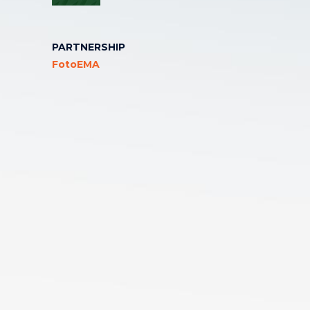
PARTNERSHIP
FotoEMA