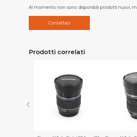
Al momento non sono disponibili prodotti nuovi, ma
Contattaci
Prodotti correlati