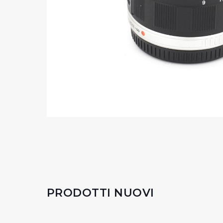
PRODOTTI NUOVI