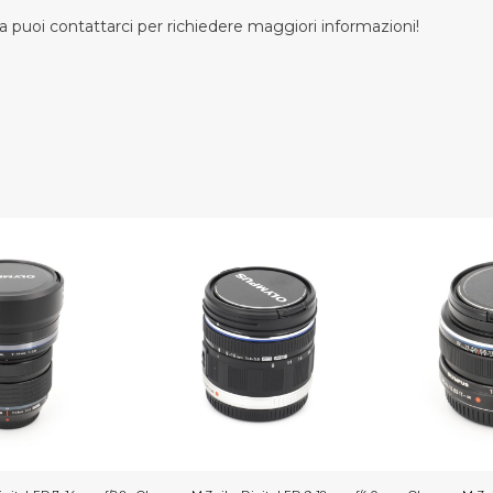
 puoi contattarci per richiedere maggiori informazioni!