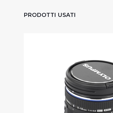
PRODOTTI USATI