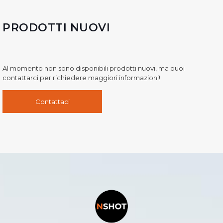
PRODOTTI NUOVI
Al momento non sono disponibili prodotti nuovi, ma puoi
contattarci per richiedere maggiori informazioni!
Contattaci