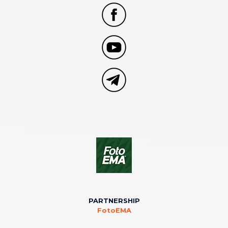
PARTNERSHIP
FotoEMA