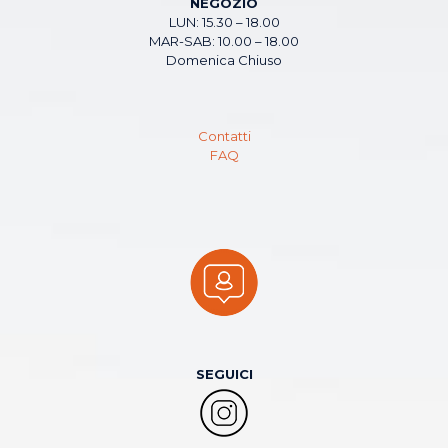
NEGOZIO
LUN: 15.30 – 18.00
MAR-SAB: 10.00 – 18.00
Domenica Chiuso
Contatti
FAQ
SEGUICI