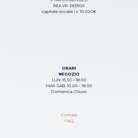
REA VR-363900
capitale sociale i.v. 10.000€
ORARI
NEGOZIO
LUN: 15.30 – 18.00
MAR-SAB: 10.00 – 18.00
Domenica Chiuso
Contatti
FAQ