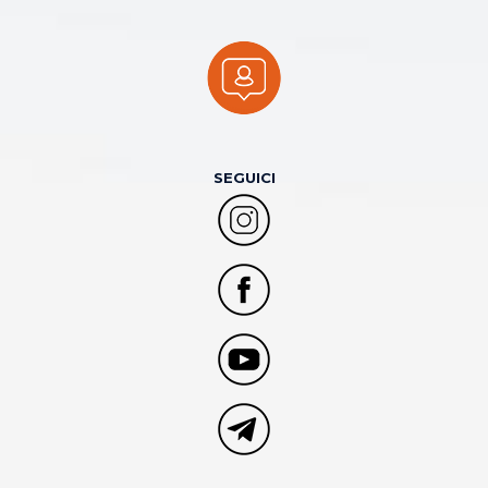
SEGUICI