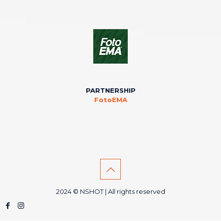
PARTNERSHIP
FotoEMA
2024 © NSHOT | All rights reserved