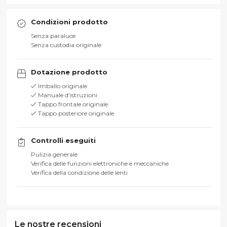
Condizioni prodotto
Senza paraluce
Senza custodia originale
Dotazione prodotto
Imballo originale
Manuale d'istruzioni
Tappo frontale originale
Tappo posteriore originale
Controlli eseguiti
Pulizia generale
Verifica delle funzioni elettroniche e meccaniche
Verifica della condizione delle lenti
Le nostre recensioni