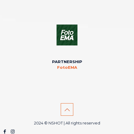
PARTNERSHIP
FotoEMA
2024 © NSHOT | All rights reserved