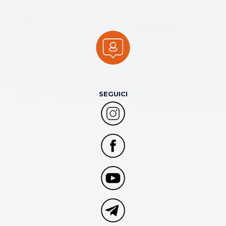
SEGUICI