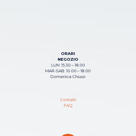
ORARI
NEGOZIO
LUN: 15.30 – 18.00
MAR-SAB: 10.00 – 18.00
Domenica Chiuso
Contatti
FAQ