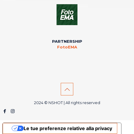
PARTNERSHIP
FotoEMA
2024 © NSHOT | All rights reserved
Le tue preferenze relative alla privacy