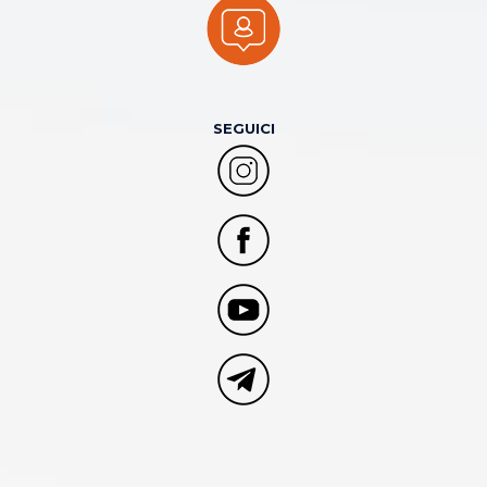
SEGUICI