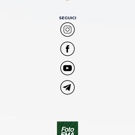
SEGUICI