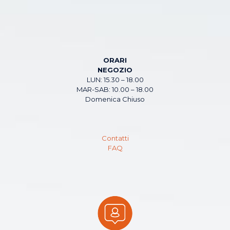
ORARI
NEGOZIO
LUN: 15.30 – 18.00
MAR-SAB: 10.00 – 18.00
Domenica Chiuso
Contatti
FAQ