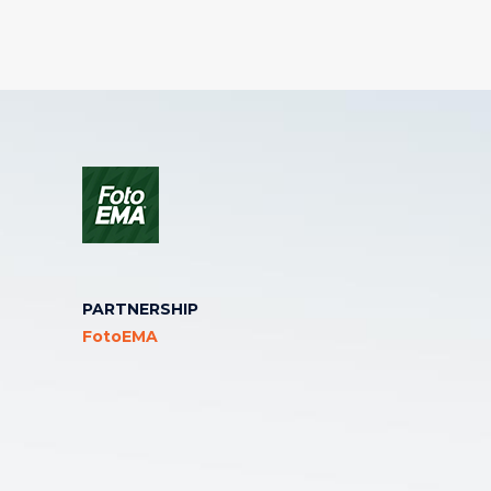
PARTNERSHIP
FotoEMA