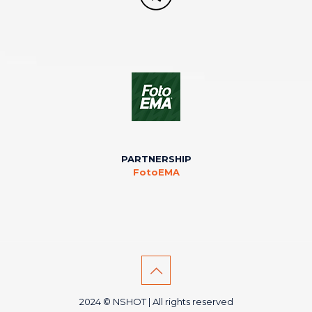
PARTNERSHIP
FotoEMA
2024 © NSHOT | All rights reserved