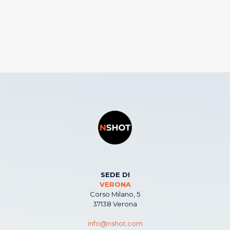
SEDE DI
VERONA
Corso Milano, 5
37138 Verona
info@nshot.com