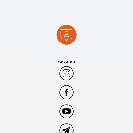
SEGUICI