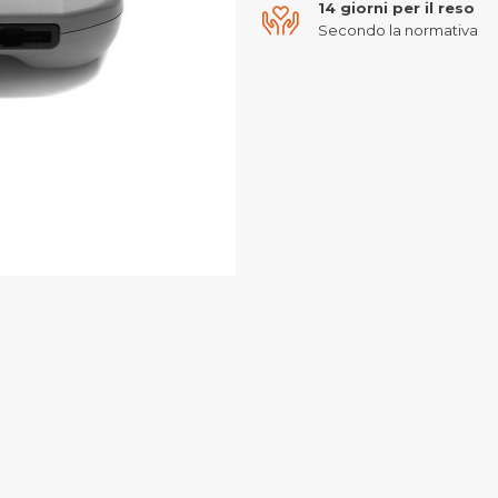
14 giorni per il reso
Secondo la normativa