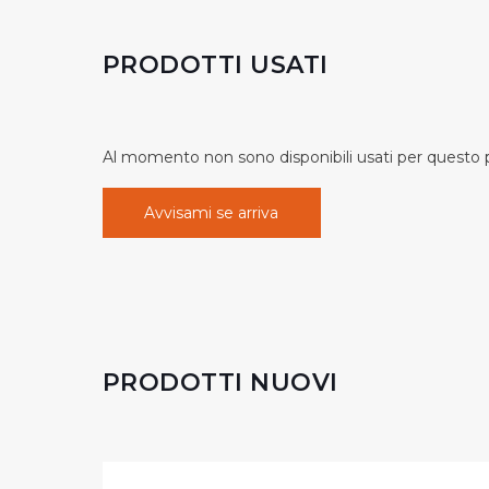
PRODOTTI USATI
Al momento non sono disponibili usati per questo pr
Avvisami se arriva
PRODOTTI NUOVI