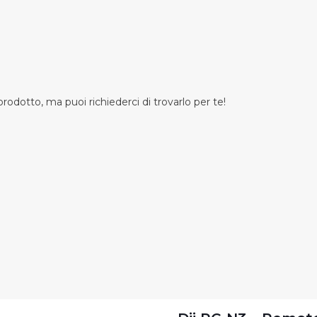
odotto, ma puoi richiederci di trovarlo per te!