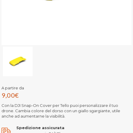
A partire da
9,00
€
Con la DJI Snap-On Cover per Tello puoi personalizzare il tuo
drone. Cambia colore del dorso con un giallo sgargiante, utile
anche ad aumentarne la visibilità.
Spedizione assicurata