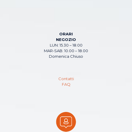
ORARI
NEGOZIO
LUN: 15.30 – 18.00
MAR-SAB: 10.00 – 18.00
Domenica Chiuso
Contatti
FAQ