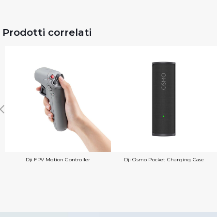
Prodotti correlati
Dji FPV Motion Controller
Dji Osmo Pocket Charging Case