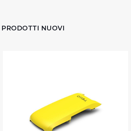
PRODOTTI NUOVI