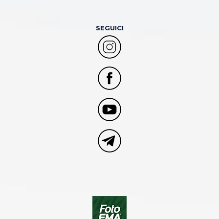
SEGUICI