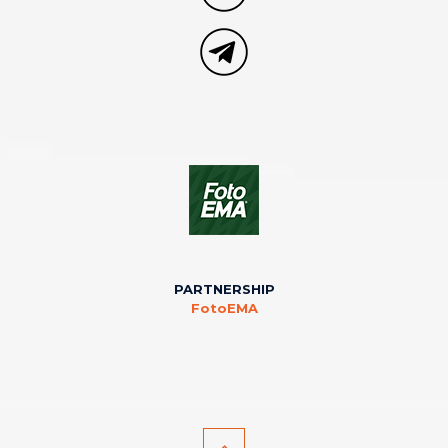
PARTNERSHIP
FotoEMA