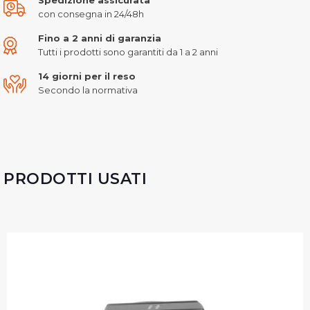
con consegna in 24/48h
Fino a 2 anni di garanzia
Tutti i prodotti sono garantiti da 1 a 2 anni
14 giorni per il reso
Secondo la normativa
PRODOTTI USATI