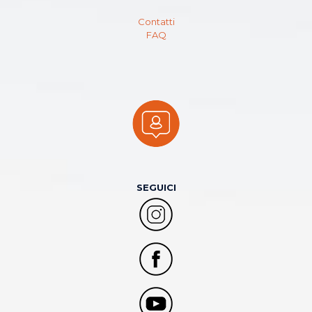
Contatti
FAQ
SEGUICI