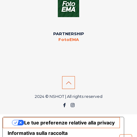
PARTNERSHIP
FotoEMA
2024 © NSHOT | All rights reserved
Le tue preferenze relative alla privacy
Informativa sulla raccolta