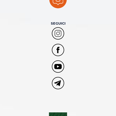
SEGUICI