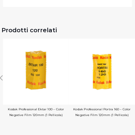
Prodotti correlati
Kodak Professional Ektar 100 – Color
Kodak Professional Portra 160 – Color
Negative Film 120mm (1 Pellicola)
Negative Film 120mm (1 Pellicola)