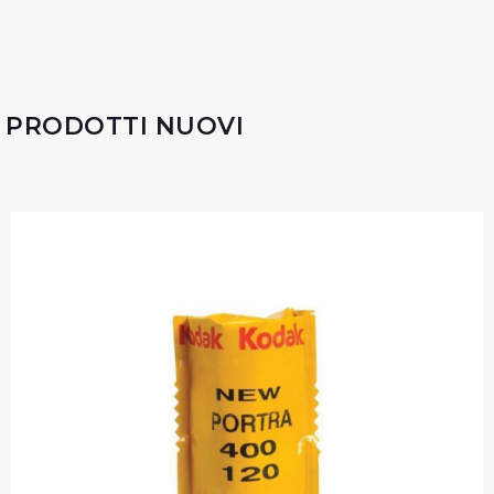
PRODOTTI NUOVI