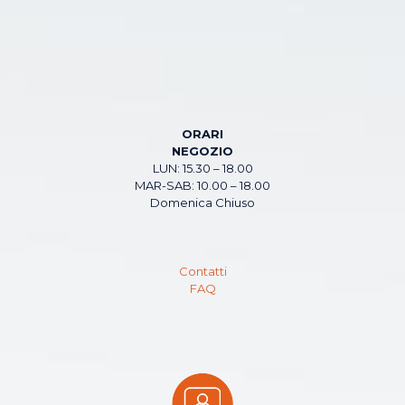
ORARI
NEGOZIO
LUN: 15.30 – 18.00
MAR-SAB: 10.00 – 18.00
Domenica Chiuso
Contatti
FAQ