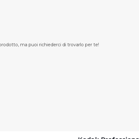
odotto, ma puoi richiederci di trovarlo per te!