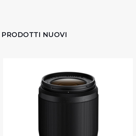
PRODOTTI NUOVI