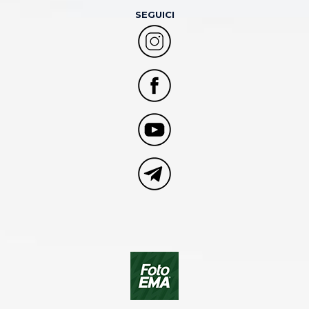
SEGUICI