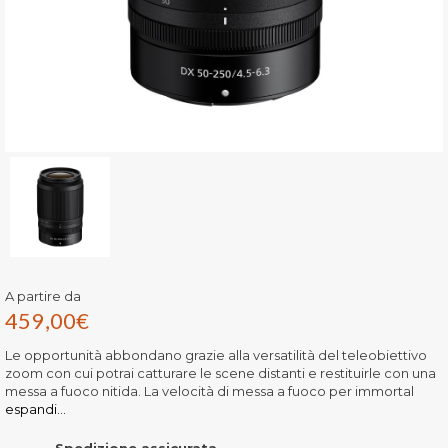
A partire da
459,00
€
Le opportunità abbondano grazie alla versatilità del teleobiettivo
zoom con cui potrai catturare le scene distanti e restituirle con una
messa a fuoco nitida. La velocità di messa a fuoco per immortal
espandi...
Spedizione assicurata