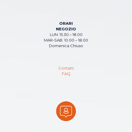
ORARI
NEGOZIO
LUN: 15.30 – 18.00
MAR-SAB: 10.00 – 18.00
Domenica Chiuso
Contatti
FAQ