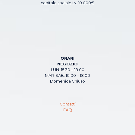
capitale sociale i.v. 10.000€
ORARI
NEGOZIO
LUN: 15.30 – 18.00
MAR-SAB: 10.00 – 18.00
Domenica Chiuso
Contatti
FAQ