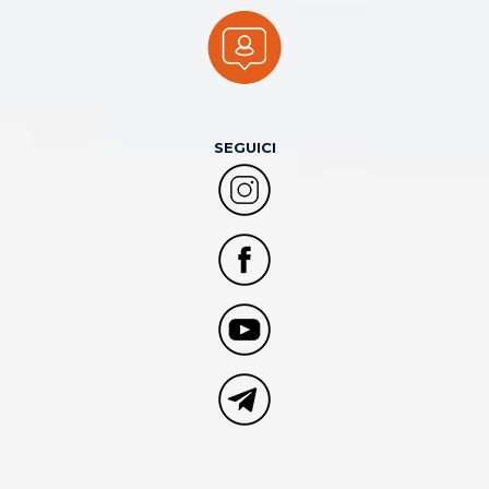
SEGUICI