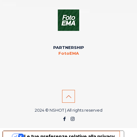
PARTNERSHIP
FotoEMA
2024 © NSHOT | All rights reserved
Le tue preferenze relative alla privacy