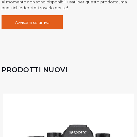
Al momento non sono disponibili usati per questo prodotto, ma
puoi richiederci di trovarlo per te!
Avvisami se arriva
PRODOTTI NUOVI