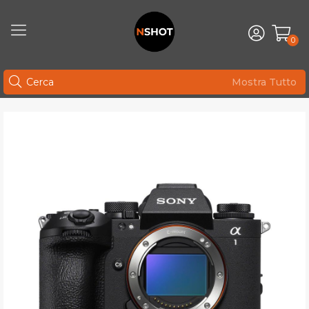
0
Mostra Tutto