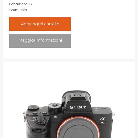
Condizione:
B+
Scatti:
1568
Aggiungi al carrello
Maggiori Informazioni