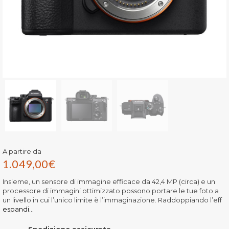
A partire da
1.049,00
€
Insieme, un sensore di immagine efficace da 42,4 MP (circa) e un
processore di immagini ottimizzato possono portare le tue foto a
un livello in cui l’unico limite è l’immaginazione. Raddoppiando l’eff
espandi...
Spedizione assicurata