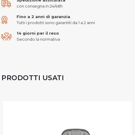
con consegna in 24/48h
Fino a 2 anni di garanzia
Tutti i prodotti sono garantiti da 1 a 2 anni
14 giorni per il reso
Secondo la normativa
PRODOTTI USATI