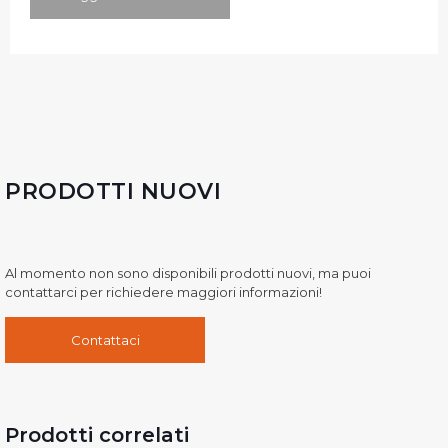
PRODOTTI NUOVI
Al momento non sono disponibili prodotti nuovi, ma puoi
contattarci per richiedere maggiori informazioni!
Contattaci
Prodotti correlati