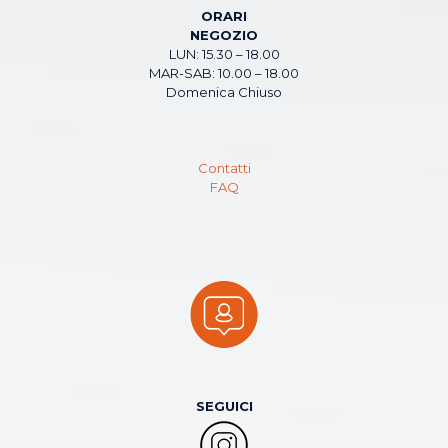
ORARI
NEGOZIO
LUN: 15.30 – 18.00
MAR-SAB: 10.00 – 18.00
Domenica Chiuso
Contatti
FAQ
SEGUICI