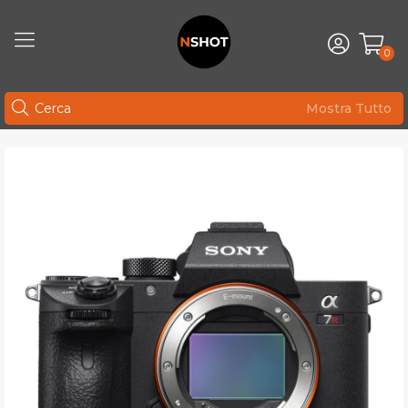
0
Mostra Tutto