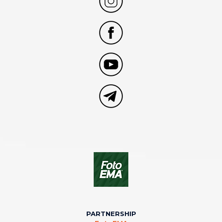
PARTNERSHIP