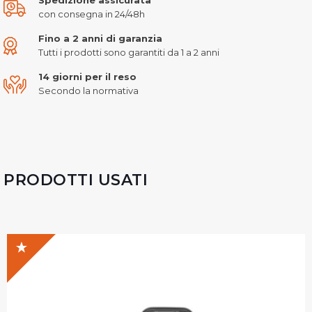
con consegna in 24/48h
Fino a 2 anni di garanzia
Tutti i prodotti sono garantiti da 1 a 2 anni
14 giorni per il reso
Secondo la normativa
PRODOTTI USATI