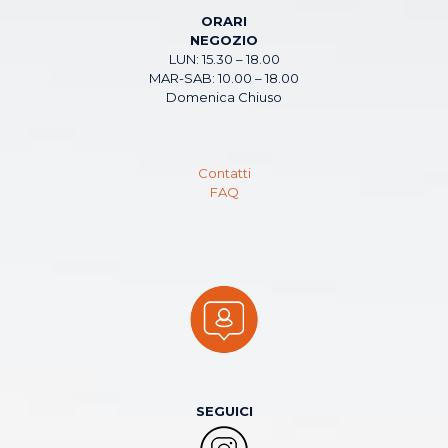
ORARI
NEGOZIO
LUN: 15.30 – 18.00
MAR-SAB: 10.00 – 18.00
Domenica Chiuso
Contatti
FAQ
SEGUICI