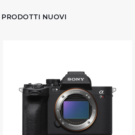
PRODOTTI NUOVI