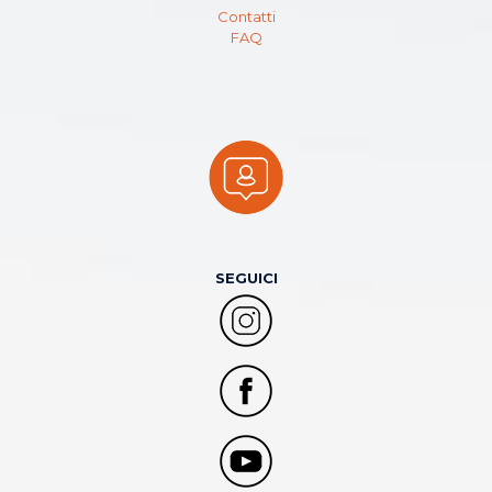
Contatti
FAQ
SEGUICI