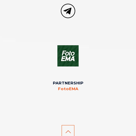
PARTNERSHIP
FotoEMA