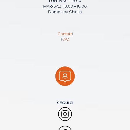
LUN: 15.30 – 18.00
MAR-SAB: 10.00 – 18.00
Domenica Chiuso
Contatti
FAQ
SEGUICI