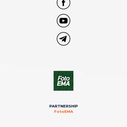
PARTNERSHIP
FotoEMA