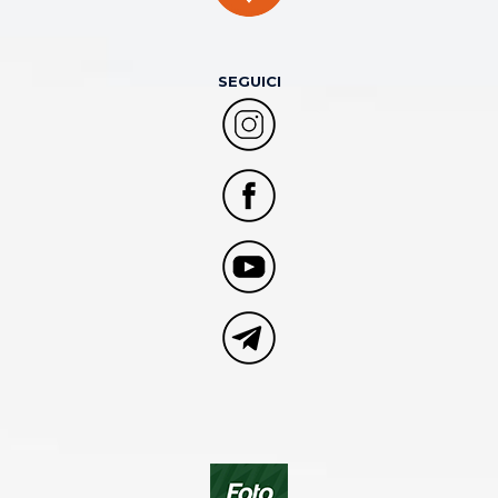
SEGUICI