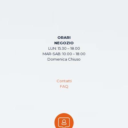
ORARI
NEGOZIO
LUN: 15.30 – 18.00
MAR-SAB: 10.00 – 18.00
Domenica Chiuso
Contatti
FAQ