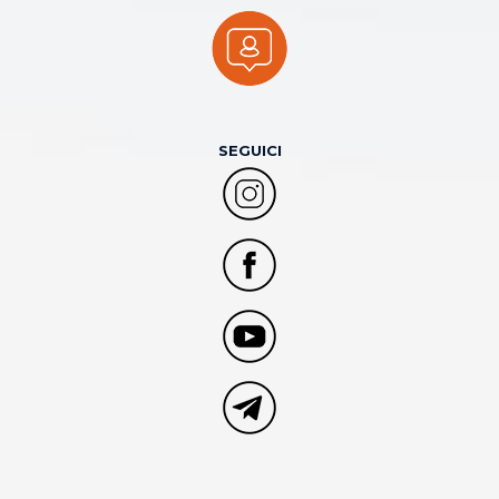
SEGUICI