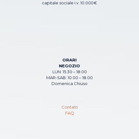
capitale sociale i.v. 10.000€
ORARI
NEGOZIO
LUN: 15.30 – 18.00
MAR-SAB: 10.00 – 18.00
Domenica Chiuso
Contatti
FAQ