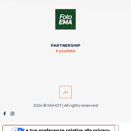
PARTNERSHIP
FotoEMA
2024 © NSHOT | All rights reserved
Le tue preferenze relative alla privacy