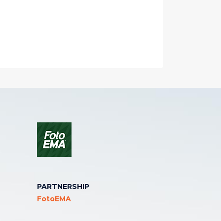
PARTNERSHIP
FotoEMA