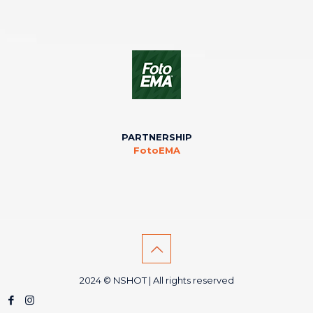
PARTNERSHIP
FotoEMA
2024 © NSHOT | All rights reserved