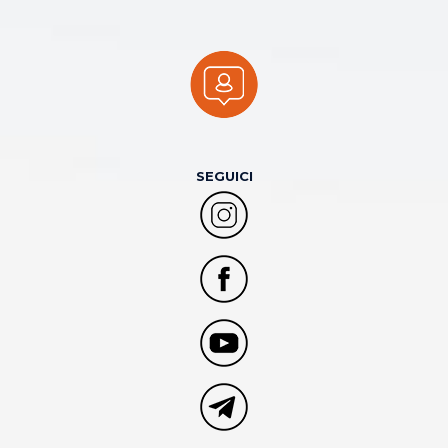
SEGUICI