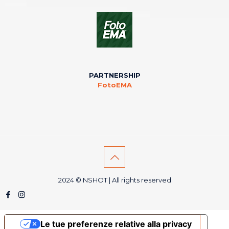
PARTNERSHIP
FotoEMA
2024 © NSHOT | All rights reserved
Le tue preferenze relative alla privacy