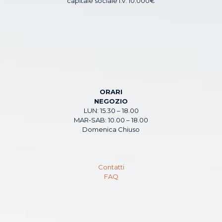
capitale sociale i.v. 10.000€
ORARI
NEGOZIO
LUN: 15.30 – 18.00
MAR-SAB: 10.00 – 18.00
Domenica Chiuso
Contatti
FAQ