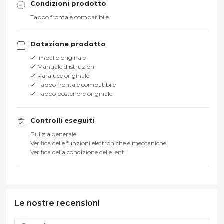
Condizioni prodotto
Tappo frontale compatibile
Dotazione prodotto
Imballo originale
Manuale d'istruzioni
Paraluce originale
Tappo frontale compatibile
Tappo posteriore originale
Controlli eseguiti
Pulizia generale
Verifica delle funzioni elettroniche e meccaniche
Verifica della condizione delle lenti
Le nostre recensioni