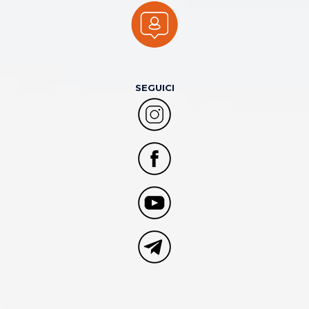
SEGUICI