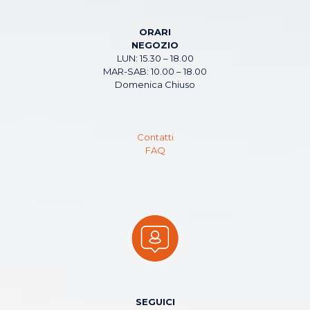
ORARI
NEGOZIO
LUN: 15.30 – 18.00
MAR-SAB: 10.00 – 18.00
Domenica Chiuso
Contatti
FAQ
SEGUICI